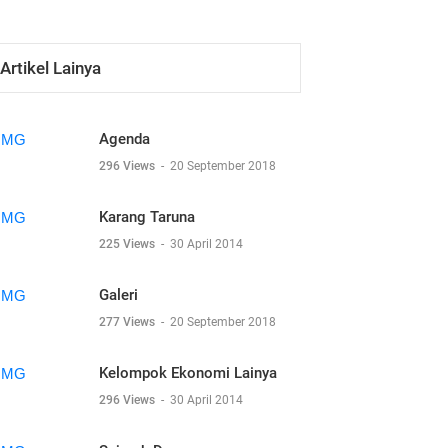
Artikel Lainya
Agenda
296 Views
-
20 September 2018
Karang Taruna
225 Views
-
30 April 2014
Galeri
277 Views
-
20 September 2018
Kelompok Ekonomi Lainya
296 Views
-
30 April 2014