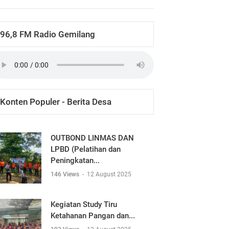
96,8 FM Radio Gemilang
Konten Populer - Berita Desa
OUTBOND LINMAS DAN
LPBD (Pelatihan dan
Peningkatan...
146 Views
-
12 August 2025
Kegiatan Study Tiru
Ketahanan Pangan dan...