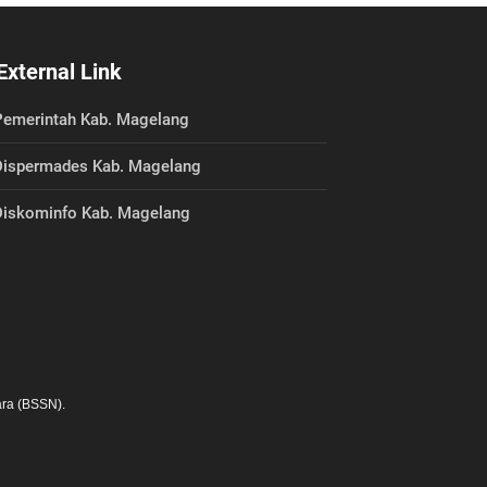
External Link
emerintah Kab. Magelang
ispermades Kab. Magelang
iskominfo Kab. Magelang
ra (BSSN).