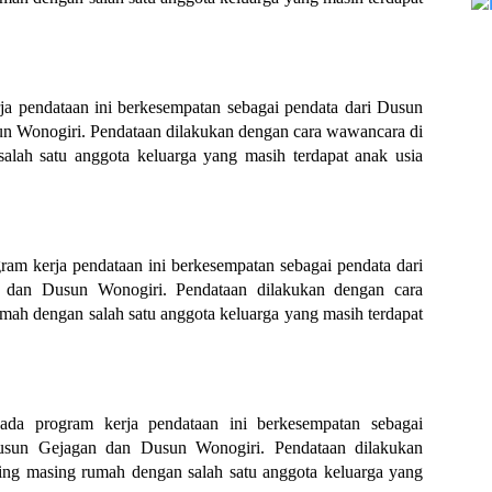
a pendataan ini berkesempatan sebagai pendata dari Dusun 
 Wonogiri. Pendataan dilakukan dengan cara wawancara di 
lah satu anggota keluarga yang masih terdapat anak usia 
ram kerja pendataan ini berkesempatan sebagai pendata dari 
an Dusun Wonogiri. Pendataan dilakukan dengan cara 
ah dengan salah satu anggota keluarga yang masih terdapat 
pada program kerja pendataan ini berkesempatan sebagai 
sun Gejagan dan Dusun Wonogiri. Pendataan dilakukan 
ng masing rumah dengan salah satu anggota keluarga yang 